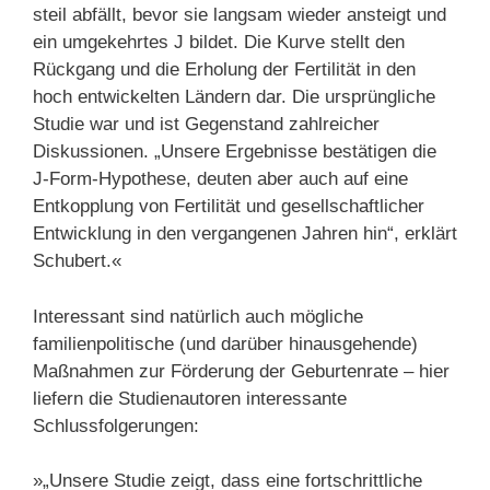
steil abfällt, bevor sie langsam wieder ansteigt und
ein umgekehrtes J bildet. Die Kurve stellt den
Rückgang und die Erholung der Fertilität in den
hoch entwickelten Ländern dar. Die ursprüngliche
Studie war und ist Gegenstand zahlreicher
Diskussionen. „Unsere Ergebnisse bestätigen die
J-Form-Hypothese, deuten aber auch auf eine
Entkopplung von Fertilität und gesellschaftlicher
Entwicklung in den vergangenen Jahren hin“, erklärt
Schubert.«
Interessant sind natürlich auch mögliche
familienpolitische (und darüber hinausgehende)
Maßnahmen zur Förderung der Geburtenrate – hier
liefern die Studienautoren interessante
Schlussfolgerungen:
»„Unsere Studie zeigt, dass eine fortschrittliche