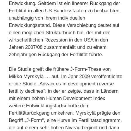
Entwicklung. Seitdem ist ein linearer Rückgang der
Fertilität in allen US-Bundesstaaten zu beobachten,
unabhängig von ihrem individuellen
Entwicklungsstand. Diese Verschiebung deutet auf
einen möglichen Strukturbruch hin, der mit der
wirtschaftlichen Rezession in den USA in den
Jahren 2007/08 zusammenfällt und zu einem
zehnjährigen Rückgang der Fertilität führte.
Die Studie greift die frühere J-Form-These von
Mikko Myrskylä … auf. Im Jahr 2009 veröffentlichte
er die Studie „Advances in development reverse
fertility declines“, in der er zeigte, dass in Ländern
mit einem hohen Human Development Index
weitere Entwicklungsfortschritte den
Fertilitätsrückgang umkehren. Myrskylä prägte den
Begriff „J-Form“, eine Kurve im Fertilitätsdiagramm,
die auf einem sehr hohen Niveau beginnt und dann