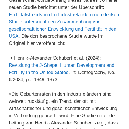
Gesellschaft wurde Anfang dieses Jahres von einer
neuen Studie berichtet unter der Überschrift:
Fertilitätstrends in den Industrieländern neu denken.
Studie untersucht den Zusammenhang von
gesellschaftlicher Entwicklung und Fertilität in den
USA
. Die dort besprochene Studie wurde im
Original hier veröffentlicht:
➔ Henrik-Alexander Schubert et al. (2024):
Revisiting the J-Shape: Human Development and
Fertility in the United States
, in: Demography, No.
6/2024, pp. 1949–1973
»Die Geburtenraten in den Industrieländern sind
weltweit rückläufig, ein Trend, der oft mit
wirtschaftlicher und gesellschaftlicher Entwicklung
in Verbindung gebracht wird. Eine Studie unter der
Leitung von Henrik-Alexander Schubert zeigt, dass