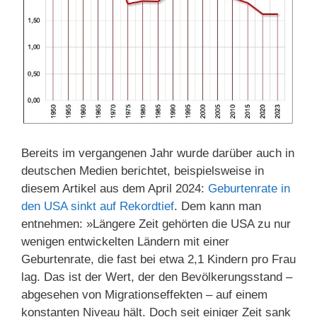
Bereits im vergangenen Jahr wurde darüber auch in
deutschen Medien berichtet, beispielsweise in
diesem Artikel aus dem April 2024:
Geburtenrate in
den USA sinkt auf Rekordtief
. Dem kann man
entnehmen: »Längere Zeit gehörten die USA zu nur
wenigen entwickelten Ländern mit einer
Geburtenrate, die fast bei etwa 2,1 Kindern pro Frau
lag. Das ist der Wert, der den Bevölkerungsstand –
abgesehen von Migrationseffekten – auf einem
konstanten Niveau hält. Doch seit einiger Zeit sank