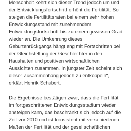
Menschheit kehrt sich dieser Trend jedoch um und
der Entwicklungsfortschritt erhöht die Fertilität. So
steigen die Fertilitätsraten bei einem sehr hohen
Entwicklungsstand mit zunehmendem
Entwicklungsfortschritt bis zu einem gewissen Grad
wieder an. Die Umkehrung dieses
Geburtenrückgangs hängt eng mit Fortschritten bei
der Gleichstellung der Geschlechter in den
Haushalten und positiven wirtschaftlichen
Aussichten zusammen. In jüngster Zeit scheint sich
dieser Zusammenhang jedoch zu entkoppeln“,
erklärt Henrik Schubert.
Die Ergebnisse bestätigen zwar, dass die Fertilität
im fortgeschrittenen Entwicklungsstadium wieder
ansteigen kann, das beschränkt sich jedoch auf die
Zeit vor 2010 und ist konsistent mit verschiedenen
Maßen der Fertilität und der gesellschaftlichen