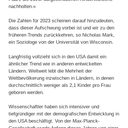
nachholten.«
Die Zahlen für 2023 scheinen darauf hinzudeuten,
dass dieser Aufschwung vorbei ist und wir zu den
früheren Trends zurückkehren, so Nicholas Mark,
ein Soziologe von der Universität von Wisconsin.
Langfristig vollzieht sich in den USA damit ein
ähnlicher Trend wie in anderen entwickelten
Ländern. Weltweit lebt die Mehrheit der
Weltbevölkerung inzwischen in Ländern, in denen
durchschnittlich weniger als 2,1 Kinder pro Frau
geboren werden.
Wissenschaftler haben sich intensiver und
tiefgründiger mit der demografischen Entwicklung in
den USA beschäftigt. Von der Max-Planck-