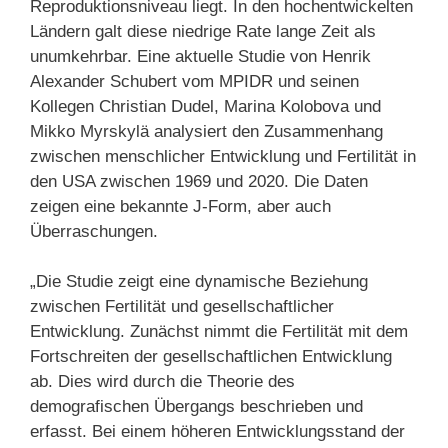
Reproduktionsniveau liegt. In den hochentwickelten
Ländern galt diese niedrige Rate lange Zeit als
unumkehrbar. Eine aktuelle Studie von Henrik
Alexander Schubert vom MPIDR und seinen
Kollegen Christian Dudel, Marina Kolobova und
Mikko Myrskylä analysiert den Zusammenhang
zwischen menschlicher Entwicklung und Fertilität in
den USA zwischen 1969 und 2020. Die Daten
zeigen eine bekannte J-Form, aber auch
Überraschungen.
„Die Studie zeigt eine dynamische Beziehung
zwischen Fertilität und gesellschaftlicher
Entwicklung. Zunächst nimmt die Fertilität mit dem
Fortschreiten der gesellschaftlichen Entwicklung
ab. Dies wird durch die Theorie des
demografischen Übergangs beschrieben und
erfasst. Bei einem höheren Entwicklungsstand der