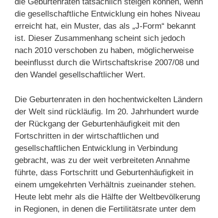
die Geburtenraten tatsächlich steigen können, wenn
die gesellschaftliche Entwicklung ein hohes Niveau
erreicht hat, ein Muster, das als „J-Form“ bekannt
ist. Dieser Zusammenhang scheint sich jedoch
nach 2010 verschoben zu haben, möglicherweise
beeinflusst durch die Wirtschaftskrise 2007/08 und
den Wandel gesellschaftlicher Wert.
Die Geburtenraten in den hochentwickelten Ländern
der Welt sind rückläufig. Im 20. Jahrhundert wurde
der Rückgang der Geburtenhäufigkeit mit den
Fortschritten in der wirtschaftlichen und
gesellschaftlichen Entwicklung in Verbindung
gebracht, was zu der weit verbreiteten Annahme
führte, dass Fortschritt und Geburtenhäufigkeit in
einem umgekehrten Verhältnis zueinander stehen.
Heute lebt mehr als die Hälfte der Weltbevölkerung
in Regionen, in denen die Fertilitätsrate unter dem