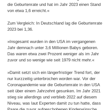
die Geburtenrate und hat im Jahr 2023 einen Stand
von etwa 1,6 erreicht.«
Zum Vergleich: In Deutschland lag die Geburtenrate
2023 bei 1,36.
»Insgesamt wurden in den USA im vergangenen
Jahr demnach unter 3,6 Millionen Babys geboren.
Das waren etwa zwei Prozent weniger als im Jahr
zuvor und so wenige wie seit 1979 nicht mehr.«
»Damit setzt sich ein längerfristiger Trend fort, der
nur kurzzeitig unterbrochen worden war. Vor der
Coronapandemie war die Geburtenrate in den USA
seit über einem Jahrzehnt gesunken. Im Jahr 2021
stieg sie allerdings und verblieb 2022 auf diesem
Niveau, was laut Experten damit zu tun hatte, dass
Paare die zuvor aufgeschobenen Kinderwünsche