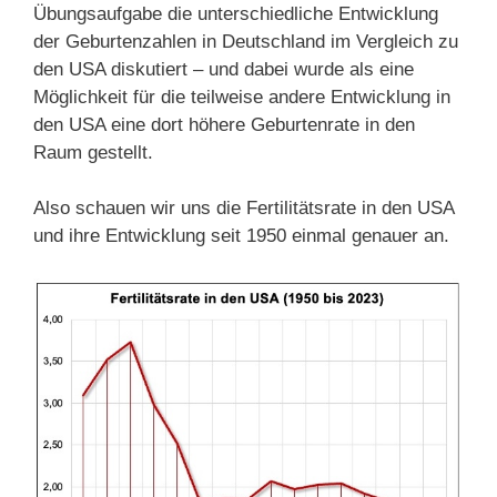
Übungsaufgabe die unterschiedliche Entwicklung
der Geburtenzahlen in Deutschland im Vergleich zu
den USA diskutiert – und dabei wurde als eine
Möglichkeit für die teilweise andere Entwicklung in
den USA eine dort höhere Geburtenrate in den
Raum gestellt.
Also schauen wir uns die Fertilitätsrate in den USA
und ihre Entwicklung seit 1950 einmal genauer an.